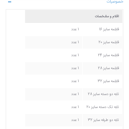
خصوصیات
اقلام و مشخصات
قابلمه سایز 16
1 عدد
قابلمه سایز 20
1 عدد
قابلمه سایز 24
1 عدد
قابلمه سایز 28
1 عدد
قابلمه سایز 32
1 عدد
تابه دو دسته سایز 28
1 عدد
تابه تک دسته سایز 20
1 عدد
تابه دو طرفه سایز 32
1 عدد