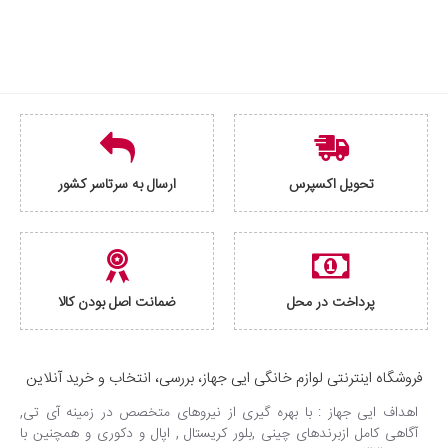
تحویل اکسپرس
ارسال به سرتاسر کشور
پرداخت در محل
ضمانت اصل بودن کالا
فروشگاه اینترنتی لوازم خانگی ایی جهاز، بررسی، انتخاب و خرید آنلاین
اهداف ایی جهاز : با بهره گیری از نیروهای متخصص در زمینه آی تی,
آگاهی کامل ازبرندهای چینی ,بلور کریستال , اپال و دکوری و همچنین با