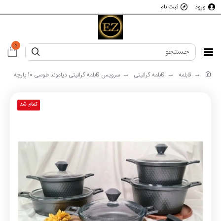
ورود
ثبت نام
0
قابلمه
قابلمه گرانیتی
سرویس قابلمه گرانیتی دیاموند طوسی 10 پارچه
تمام شد