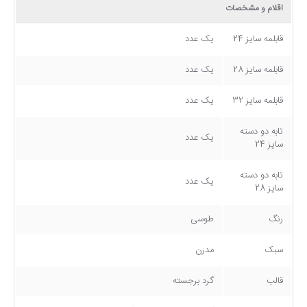
اقلام و مشخصات
قابلمه سایز 24
یک عدد
قابلمه سایز 28
یک عدد
قابلمه سایز 32
یک عدد
تابه دو دسته
یک عدد
سایز 24
تابه دو دسته
یک عدد
سایز 28
رنگ
طوسی
سبک
مدرن
قالب
گرد برجسته