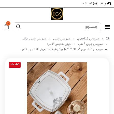
ورود
ثبت نام
0
سرویس غذاخوری
سرویس چینی
سرویس چینی ایرانی
سرویس چینی 6 نفره
چینی تقدیس 6 نفره
سرویس غذاخوری کد 3998 N3 میگل طرح فلت چینی تقدیس 6 نفره
تمام شد