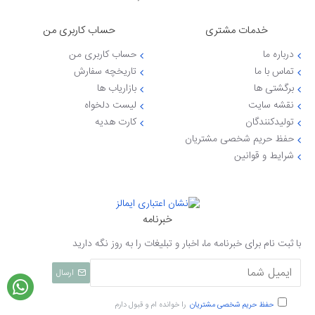
خدمات مشتری
حساب کاربری من
درباره ما
حساب کاربری من
تماس با ما
تاریخچه سفارش
برگشتی ها
بازاریاب ها
نقشه سایت
لیست دلخواه
تولیدکنندگان
کارت هدیه
حفظ حریم شخصی مشتریان
شرایط و قوانین
خبرنامه
با ثبت نام برای خبرنامه ما، اخبار و تبلیغات را به روز نگه دارید
ارسال
حفظ حریم شخصی مشتریان
را خوانده ام و قبول دارم