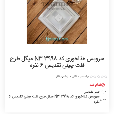
سرویس غذاخوری کد 3998 N3 میگل طرح
فلت چینی تقدیس 6 نفره
براساس 0 نظر.
-
نوشتن نظر
تمام شد
برند:
چینی تقدیس
سرویس غذاخوری کد 3998 N3 میگل طرح فلت چینی تقدیس 6
مدل:
نفره