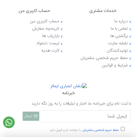
خدمات مشتری
حساب کاربری من
درباره ما
حساب کاربری من
تماس با ما
تاریخچه سفارش
برگشتی ها
بازاریاب ها
نقشه سایت
لیست دلخواه
تولیدکنندگان
کارت هدیه
حفظ حریم شخصی مشتریان
شرایط و قوانین
خبرنامه
با ثبت نام برای خبرنامه ما، اخبار و تبلیغات را به روز نگه دارید
ارسال
حفظ حریم شخصی مشتریان
را خوانده ام و قبول دارم