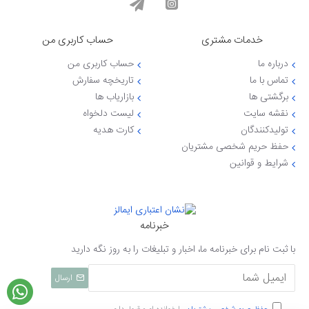
خدمات مشتری
حساب کاربری من
درباره ما
حساب کاربری من
تماس با ما
تاریخچه سفارش
برگشتی ها
بازاریاب ها
نقشه سایت
لیست دلخواه
تولیدکنندگان
کارت هدیه
حفظ حریم شخصی مشتریان
شرایط و قوانین
خبرنامه
با ثبت نام برای خبرنامه ما، اخبار و تبلیغات را به روز نگه دارید
ارسال