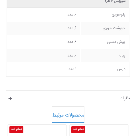
سرویس 6 نفره
پلوخوری
6 عدد
خورشت خوری
6 عدد
پیش دستی
6 عدد
پیاله
6 عدد
دیس
1 عدد
نظرات
محصولات مرتبط
تمام شد
تمام شد