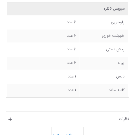
سرویس 6 نفره
پلوخوری
6 عدد
خورشت خوری
6 عدد
پیش دستی
6 عدد
پیاله
6 عدد
دیس
1 عدد
کاسه سالاد
1 عدد
نظرات