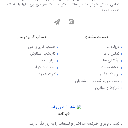
تمامی تلاش خودرا به کاربسته تا بتواند لذت خریدی بی انتها را به شما
تقدیم نماید
خدمات مشتری
حساب کاربری من
درباره ما
حساب کاربری من
تماس با ما
تاریخچه سفارش
برگشتی ها
بازاریاب ها
نقشه سایت
لیست دلخواه
تولیدکنندگان
کارت هدیه
حفظ حریم شخصی مشتریان
شرایط و قوانین
خبرنامه
با ثبت نام برای خبرنامه ما، اخبار و تبلیغات را به روز نگه دارید