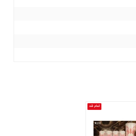
تمام شد