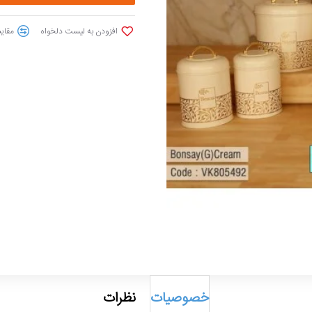
افزودن به لیست دلخواه
مقایس
خصوصیات
نظرات