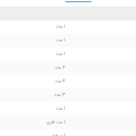
1 عدد
1 عدد
1 عدد
4 عدد
4 عدد
3 عدد
1 عدد
1 عدد فلزی