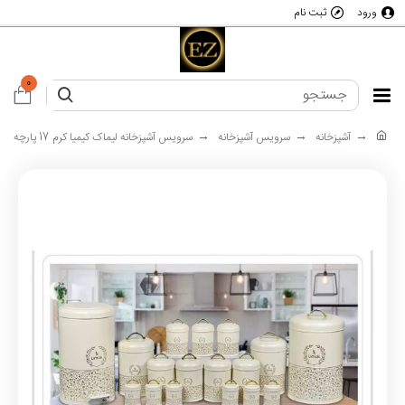
ورود
ثبت نام
0
آشپزخانه
سرویس آشپزخانه
سرویس آشپزخانه لیماک کیمیا کرم 17 پارچه