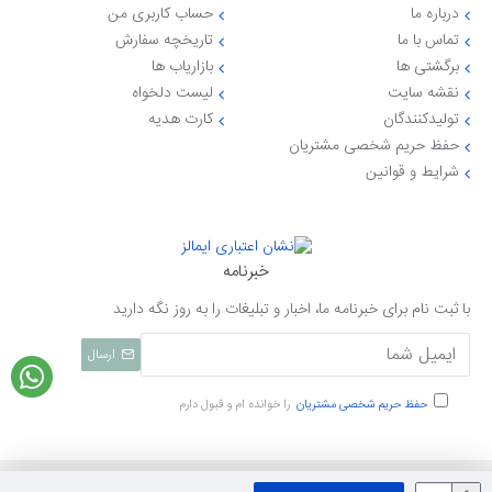
درباره ما
حساب کاربری من
تماس با ما
تاریخچه سفارش
برگشتی ها
بازاریاب ها
نقشه سایت
لیست دلخواه
تولیدکنندگان
کارت هدیه
حفظ حریم شخصی مشتریان
شرایط و قوانین
خبرنامه
با ثبت نام برای خبرنامه ما، اخبار و تبلیغات را به روز نگه دارید
ارسال
حفظ حریم شخصی مشتریان
را خوانده ام و قبول دارم