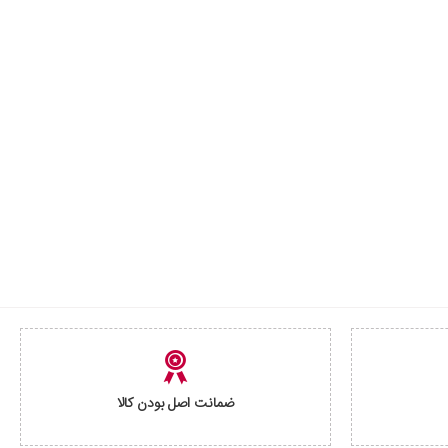
ضمانت اصل بودن کالا