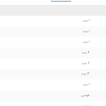
1 عدد
1 عدد
1 عدد
4 عدد
6 عدد
3 عدد
1 عدد
طوسی