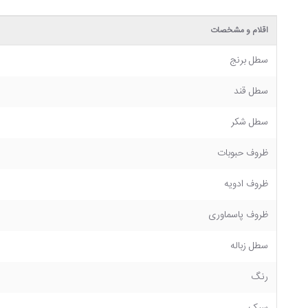
اقلام و مشخصات
سطل برنج
سطل قند
سطل شکر
ظروف حبوبات
ظروف ادویه
ظروف پاسماوری
سطل زباله
رنگ