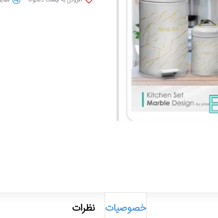
خصوصیات
نظرات