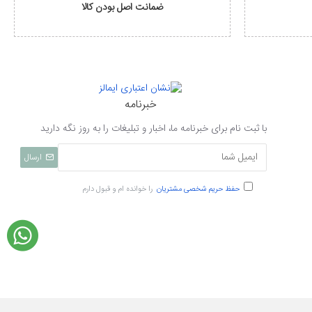
ضمانت اصل بودن کالا
خبرنامه
با ثبت نام برای خبرنامه ما، اخبار و تبلیغات را به روز نگه دارید
ارسال
حفظ حریم شخصی مشتریان
را خوانده ام و قبول دارم