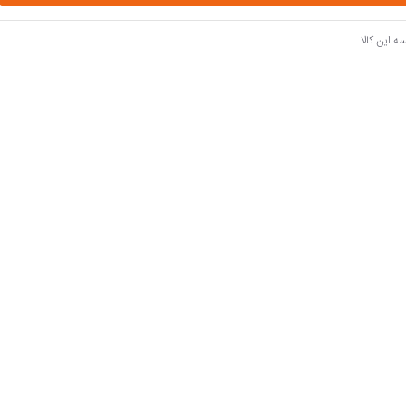
ه این کالا