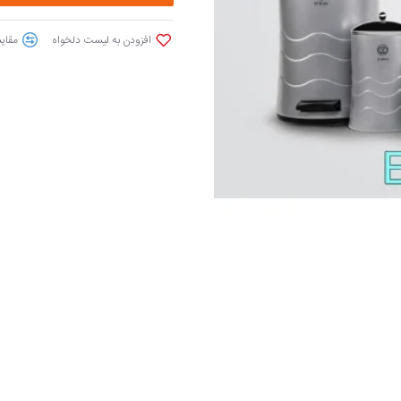
افزودن به لیست دلخواه
مقایس