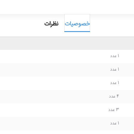
خصوصیات
نظرات
1 عدد
1 عدد
1 عدد
4 عدد
3 عدد
1 عدد