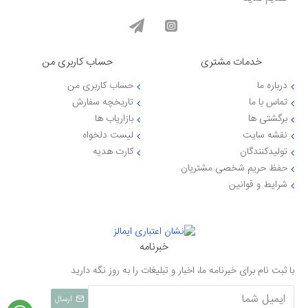
خدمات مشتری
حساب کاربری من
درباره ما
حساب کاربری من
تماس با ما
تاریخچه سفارش
برگشتی ها
بازاریاب ها
نقشه سایت
لیست دلخواه
تولیدکنندگان
کارت هدیه
حفظ حریم شخصی مشتریان
شرایط و قوانین
خبرنامه
با ثبت نام برای خبرنامه ما، اخبار و تبلیغات را به روز نگه دارید
ارسال