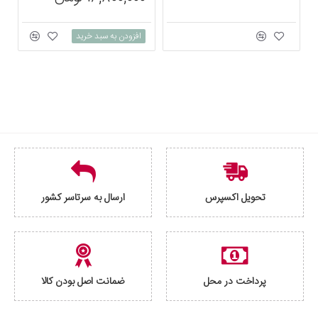
افزودن به سبد خرید
تحویل اکسپرس
ارسال به سرتاسر کشور
پرداخت در محل
ضمانت اصل بودن کالا