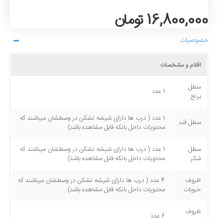
16,800,000 تومان
خصوصیات
اقلام و مشخصات
سطل
1 عدد
برنج
1 عدد ( درب ها دارای شیشه نشکن در وسطشان میباشند که
سطل قند
محتویات داخل بانکه قابل مشاهده باشد)
سطل
1 عدد ( درب ها دارای شیشه نشکن در وسطشان میباشند که
شکر
محتویات داخل بانکه قابل مشاهده باشد)
ظروف
4 عدد ( درب ها دارای شیشه نشکن در وسطشان میباشند که
حبوبات
محتویات داخل بانکه قابل مشاهده باشد)
ظروف
6 عدد