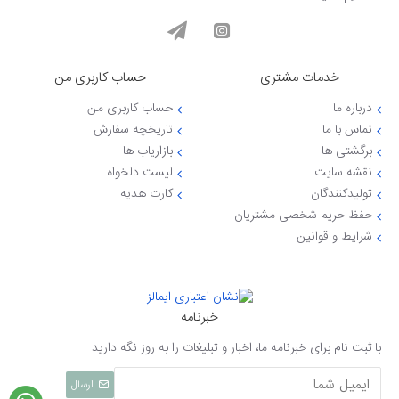
خدمات مشتری
حساب کاربری من
درباره ما
حساب کاربری من
تماس با ما
تاریخچه سفارش
برگشتی ها
بازاریاب ها
نقشه سایت
لیست دلخواه
تولیدکنندگان
کارت هدیه
حفظ حریم شخصی مشتریان
شرایط و قوانین
خبرنامه
با ثبت نام برای خبرنامه ما، اخبار و تبلیغات را به روز نگه دارید
ارسال