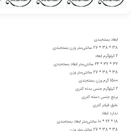
ابعاد بسته‌بندی
38 * 38 * 27 سانتی‌متر وزن بسته‌بندی
2 کیلوگرم ابعاد
32 * 32 * 24 سانتی‌متر ابعاد بسته‌بندی
38 * 38 * 27 سانتی‌متر وزن
1500 گرم وزن بسته‌بندی
2 کیلوگرم جنس بدنه کتری
برنج جنس دسته کتری
عایق فیلتر کتری
ندارد ابعاد
18 * 22 * 10 سانتی‌متر ابعاد بسته‌بندی
38 * 38 * 27 سانتی‌متر وزن