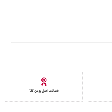
ضمانت اصل بودن کالا