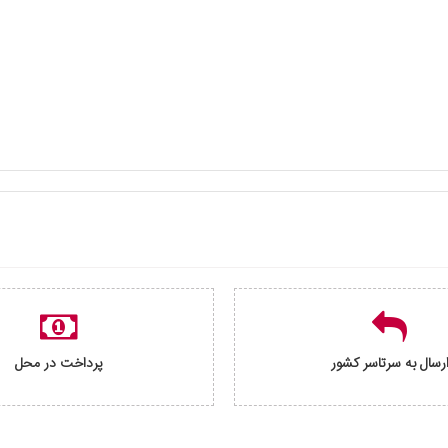
رسال به سرتاسر کشور
پرداخت در محل