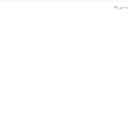
ه این کالا