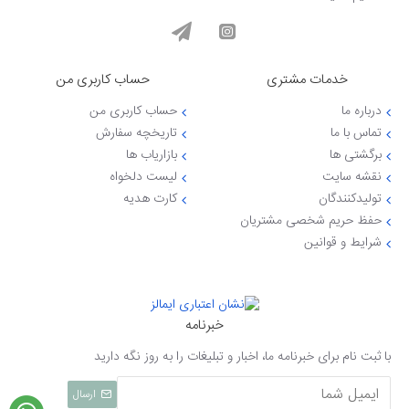
خدمات مشتری
حساب کاربری من
درباره ما
حساب کاربری من
تماس با ما
تاریخچه سفارش
برگشتی ها
بازاریاب ها
نقشه سایت
لیست دلخواه
تولیدکنندگان
کارت هدیه
حفظ حریم شخصی مشتریان
شرایط و قوانین
خبرنامه
با ثبت نام برای خبرنامه ما، اخبار و تبلیغات را به روز نگه دارید
ارسال