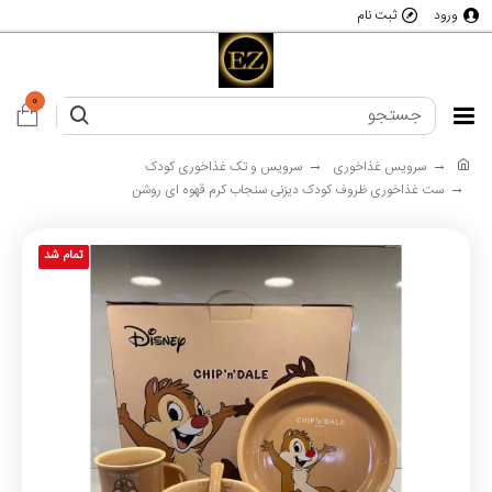
ورود
ثبت نام
0
سرویس غذاخوری
سرویس و تک غذاخوری کودک
ست غذاخوری ظروف کودک دیزنی سنجاب کرم قهوه ای روشن
تمام شد