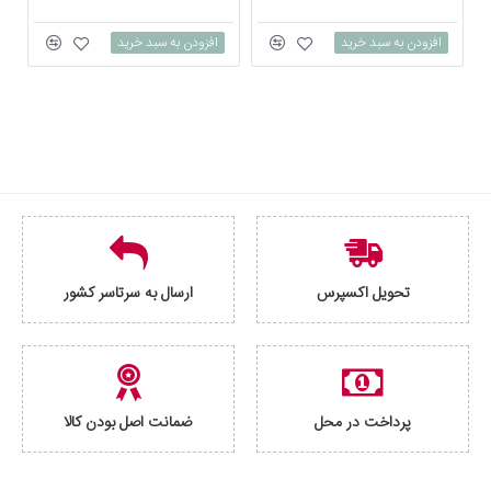
افزودن به سبد خرید
افزودن به سبد خرید
تحویل اکسپرس
ارسال به سرتاسر کشور
پرداخت در محل
ضمانت اصل بودن کالا