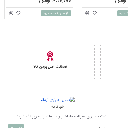
880,000 تومان
د خرید
افزودن به سبد خرید
ضمانت اصل بودن کالا
خبرنامه
با ثبت نام برای خبرنامه ما، اخبار و تبلیغات را به روز نگه دارید