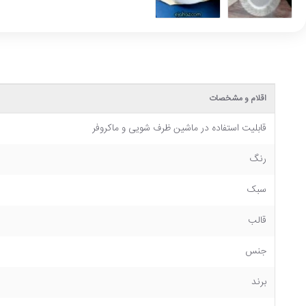
اقلام و مشخصات
قابلیت استفاده در ماشین ظرف شویی و ماکروفر
رنگ
سبک
قالب
جنس
برند