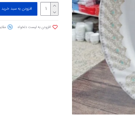
افزودن به سبد خرید
افزودن به لیست دلخواه
مقایس