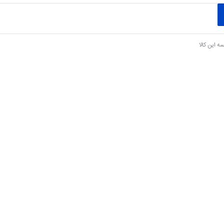
ه این کالا