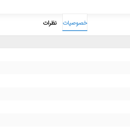
خصوصیات
نظرات