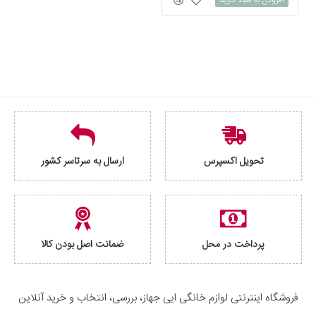
افزودن به سبد خرید
تحویل اکسپرس
ارسال به سرتاسر کشور
پرداخت در محل
ضمانت اصل بودن کالا
فروشگاه اینترنتی لوازم خانگی ایی جهاز، بررسی، انتخاب و خرید آنلاین