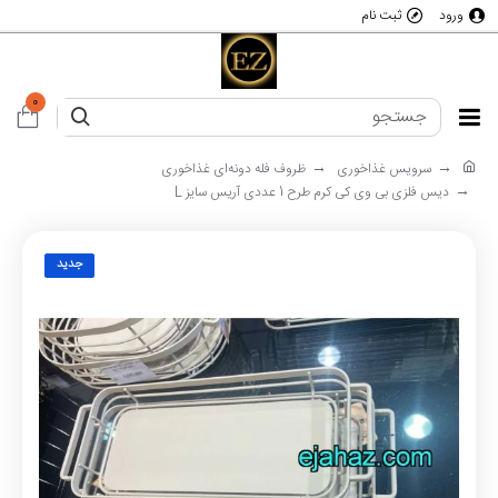
ورود
ثبت نام
0
سرویس غذاخوری
ظروف فله دونه‌ای غذاخوری
دیس فلزی بی وی کی کرم طرح 1 عددی آریس سایز L
جدید