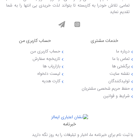
تمامی تلاش خودرا به کاربسته تا بتواند لذت خریدی بی انتها را به شما
تقدیم نماید
خدمات مشتری
حساب کاربری من
درباره ما
حساب کاربری من
تماس با ما
تاریخچه سفارش
برگشتی ها
بازاریاب ها
نقشه سایت
لیست دلخواه
تولیدکنندگان
کارت هدیه
حفظ حریم شخصی مشتریان
شرایط و قوانین
خبرنامه
با ثبت نام برای خبرنامه ما، اخبار و تبلیغات را به روز نگه دارید