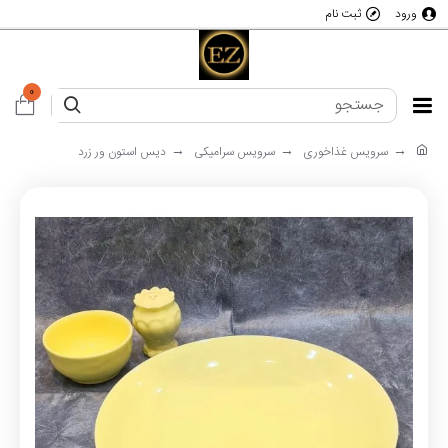
ورود
ثبت نام
0
سرویس غذاخوری
سرویس سرامیکی
دیس استون ور زرد