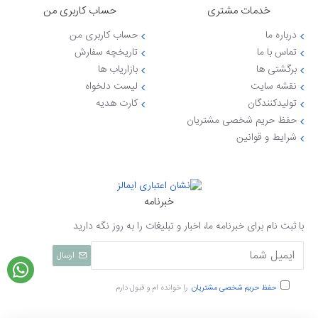
خدمات مشتری
حساب کاربری من
درباره ما
حساب کاربری من
تماس با ما
تاریخچه سفارش
برگشتی ها
بازاریاب ها
نقشه سایت
لیست دلخواه
تولیدکنندگان
کارت هدیه
حفظ حریم شخصی مشتریان
شرایط و قوانین
خبرنامه
با ثبت نام برای خبرنامه ما، اخبار و تبلیغات را به روز نگه دارید
ارسال
حفظ حریم شخصی مشتریان
را خوانده ام و قبول دارم