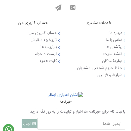
خدمات مشتری
حساب کاربری من
درباره ما
حساب کاربری من
تماس با ما
تاریخچه سفارش
برگشتی ها
بازاریاب ها
نقشه سایت
لیست دلخواه
تولیدکنندگان
کارت هدیه
حفظ حریم شخصی مشتریان
شرایط و قوانین
خبرنامه
با ثبت نام برای خبرنامه ما، اخبار و تبلیغات را به روز نگه دارید
ارسال