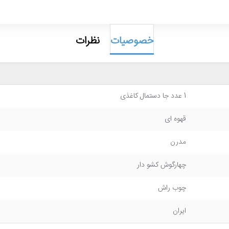
خصوصیات
نظرات
1 عدد جا دستمال کاغذی
قهوه ای
مدرن
چهارگوش کشو دار
چوب راش
ایران