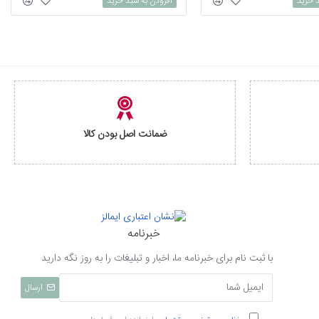
د خرید
افزودن به سبد خرید
ضمانت اصل بودن کالا
خبرنامه
با ثبت نام برای خبرنامه ما، اخبار و تبلیغات را به روز نگه دارید
ارسال