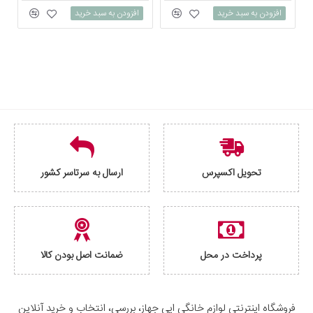
افزودن به سبد خرید
افزودن به سبد خرید
تحویل اکسپرس
ارسال به سرتاسر کشور
پرداخت در محل
ضمانت اصل بودن کالا
فروشگاه اینترنتی لوازم خانگی ایی جهاز، بررسی، انتخاب و خرید آنلاین