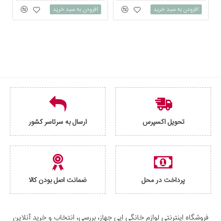
افزودن به سبد خرید
افزودن به سبد خرید
تحویل اکسپرس
ارسال به سرتاسر کشور
پرداخت در محل
ضمانت اصل بودن کالا
فروشگاه اینترنتی لوازم خانگی ایی جهاز، بررسی، انتخاب و خرید آنلاین