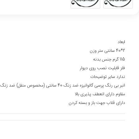
ابعاد
2*40 سانتی متر وزن
115 گرم جنس بدنه
فلز قابلیت نصب روی دیوار
ندارد سایر توضیحات
انبر بی رنگ پرسی گالوانیزه ضد زنگ 40 سانتی (مخصوص منقل) ضد زنگ
مقاوم دارای انعطف پذیری بالا
دارای قلاب جهت باز و بسته کردن