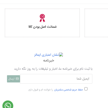
ضمانت اصل بودن کالا
خبرنامه
با ثبت نام برای خبرنامه ما، اخبار و تبلیغات را به روز نگه دارید
ارسال
حفظ حریم شخصی مشتریان
را خوانده ام و قبول دارم