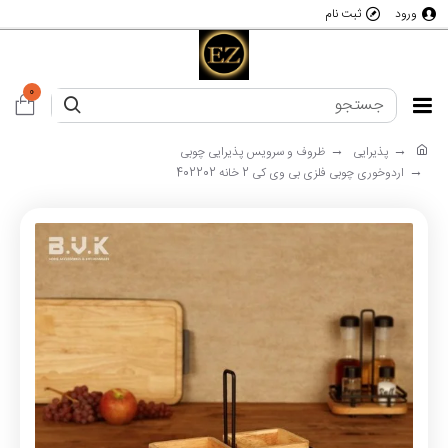
ورود
ثبت نام
0
پذیرایی
ظروف و سرویس پذیرایی چوبی
اردوخوری چوبی فلزی بی وی کی 2 خانه 402202