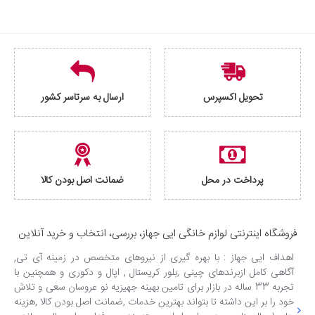
تحویل اکسپرس
ارسال به سرتاسر کشور
پرداخت در محل
ضمانت اصل بودن کالا
فروشگاه اینترنتی لوازم خانگی ایی جهاز، بررسی، انتخاب و خرید آنلاین
اهداف ایی جهاز : با بهره گیری از نیروهای متخصص در زمینه آی تی,
آگاهی کامل ازبرندهای چینی ,بلور کریستال , اپال و دکوری و همچنین با
تجربه 33 ساله در بازار برای تامین بهینه جهیزیه نو عروسان سعی و تلاش
خود را بر این داشته تا بتواند بهترین خدمات ,ضمانت اصل بودن کالا ,هزینه