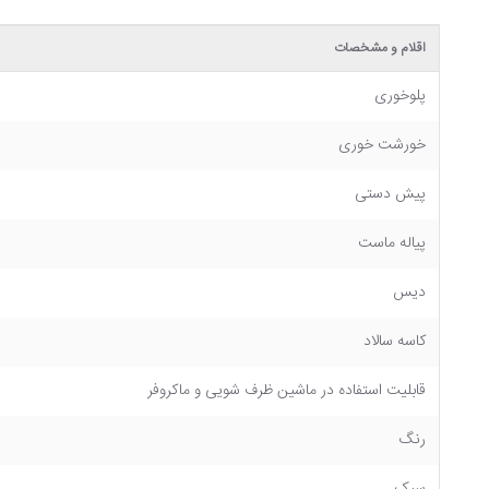
اقلام و مشخصات
پلوخوری
خورشت خوری
پیش دستی
پیاله ماست
دیس
کاسه سالاد
قابلیت استفاده در ماشین ظرف شویی و ماکروفر
رنگ