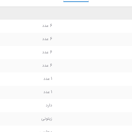
6 عدد
6 عدد
6 عدد
6 عدد
1 عدد
1 عدد
دارد
زیتونی