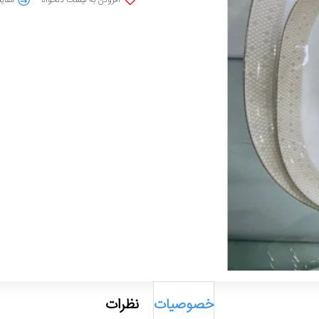
خصوصیات
نظرات