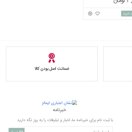
مان
د خرید
ضمانت اصل بودن کالا
خبرنامه
با ثبت نام برای خبرنامه ما، اخبار و تبلیغات را به روز نگه دارید