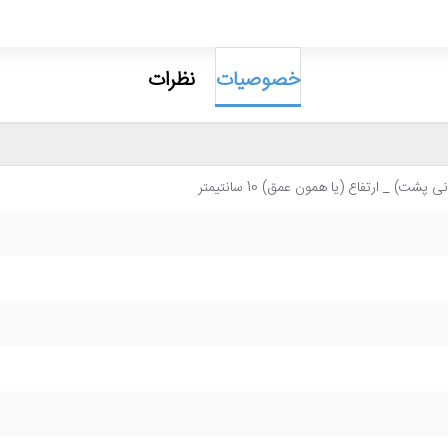
خصوصیات
نظرات